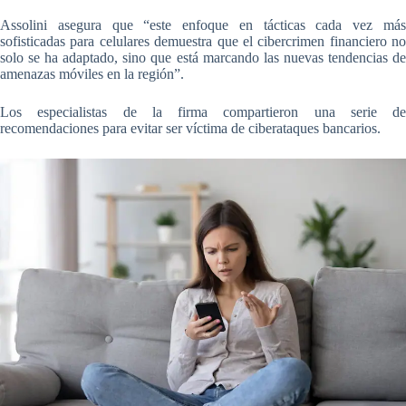
Assolini asegura que “este enfoque en tácticas cada vez más
sofisticadas para celulares demuestra que
el cibercrimen financiero no
solo se ha adaptado, sino que está marcando las nuevas tendencias de
amenazas móviles en la región
”.
Los especialistas de la firma
compartieron una serie de
recomendaciones para evitar ser víctima de ciberataques bancarios
.