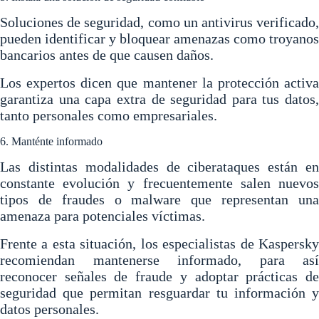
Soluciones de seguridad,
como un antivirus verificado,
pueden identificar y bloquear amenazas como troyanos
bancarios antes de que causen daños
.
Los expertos dicen que mantener la protección activa
garantiza una capa extra de seguridad para tus datos,
tanto personales como empresariales.
6. Manténte informado
Las distintas modalidades de ciberataques están en
constante evolución y frecuentemente salen nuevos
tipos de fraudes o malware que representan una
amenaza para potenciales víctimas.
Frente a esta situación, los especialistas de Kaspersky
recomiendan
mantenerse informado, para así
reconocer señales de fraude y adoptar prácticas de
seguridad que permitan resguardar
tu información y
datos personales.