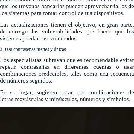
que los troyanos bancarios puedan aprovechar fallas de
los sistemas
para tomar control de tus dispositivos.
Las actualizaciones tienen el objetivo, en gran parte,
de corregir las vulnerabilidades que hacen que los
sistemas puedan ser vulnerados.
3. Usa contraseñas fuertes y únicas
Los especialistas subrayan que
es recomendable evita
repetir contraseñas en diferentes cuentas o usar
combinaciones predecibles
, tales como una secuenci
de números seguidos.
En su lugar, sugieren optar por combinaciones de
letras mayúsculas y minúsculas, números y símbolos.