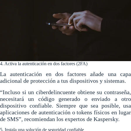
4. Activa la autenticación en dos factores (2FA)
La autenticación en dos factores
añade una cap
adicional de protección a tus dispositivos y sistemas
.
“Incluso si un ciberdelincuente obtiene su contraseña,
necesitará un código generado o enviado a otro
dispositivo confiable. Siempre que sea posible, usa
aplicaciones de autenticación o tokens físicos en lugar
de SMS”, recomiendan los expertos de Kaspersky.
5. Instala una solución de seguridad confiable