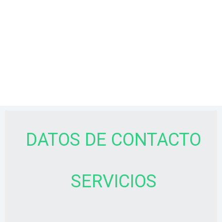
DATOS DE CONTACTO
SERVICIOS