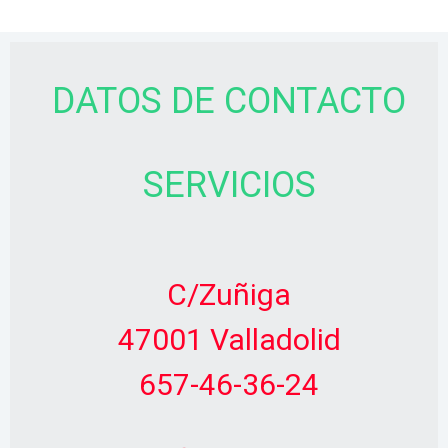
DATOS DE CONTACTO
SERVICIOS
C/Zuñiga
47001 Valladolid
657-46-36-24