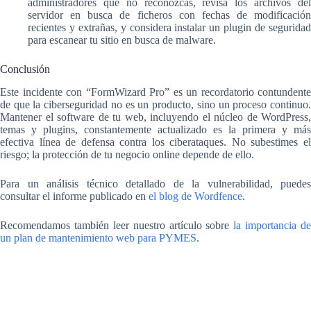
administradores que no reconozcas, revisa los archivos del
servidor en busca de ficheros con fechas de modificación
recientes y extrañas, y considera instalar un plugin de seguridad
para escanear tu sitio en busca de malware.
Conclusión
Este incidente con “FormWizard Pro” es un recordatorio contundente
de que la ciberseguridad no es un producto, sino un proceso continuo.
Mantener el software de tu web, incluyendo el núcleo de WordPress,
temas y plugins, constantemente actualizado es la primera y más
efectiva línea de defensa contra los ciberataques. No subestimes el
riesgo; la protección de tu negocio online depende de ello.
Para un análisis técnico detallado de la vulnerabilidad, puedes
consultar el informe publicado en
el blog de Wordfence
.
Recomendamos también leer nuestro artículo sobre
la importancia de
un plan de mantenimiento web para PYMES
.