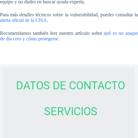
equipo y no dudes en buscar ayuda experta.
Para más detalles técnicos sobre la vulnerabilidad, puedes consultar la
alerta oficial de la CISA
.
Recomendamos también leer nuestro artículo sobre
qué es un ataque
de día cero y cómo protegerse
.
DATOS DE CONTACTO
SERVICIOS