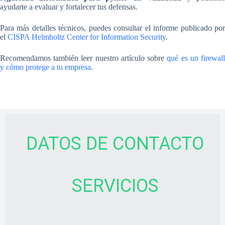
ayudarte a evaluar y fortalecer tus defensas.
Para más detalles técnicos, puedes consultar el informe publicado por
el
CISPA Helmholtz Center for Information Security
.
Recomendamos también leer nuestro artículo sobre
qué es un firewal
y cómo protege a tu empresa
.
DATOS DE CONTACTO
SERVICIOS