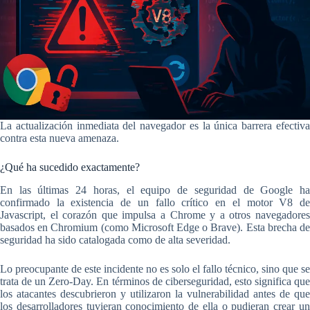
La actualización inmediata del navegador es la única barrera efectiva
contra esta nueva amenaza.
¿Qué ha sucedido exactamente?
En las últimas 24 horas, el equipo de seguridad de Google ha
confirmado la existencia de un fallo crítico en el motor V8 de
Javascript, el corazón que impulsa a Chrome y a otros navegadores
basados en Chromium (como Microsoft Edge o Brave). Esta brecha de
seguridad ha sido catalogada como de alta severidad.
Lo preocupante de este incidente no es solo el fallo técnico, sino que se
trata de un Zero-Day. En términos de ciberseguridad, esto significa que
los atacantes descubrieron y utilizaron la vulnerabilidad antes de que
los desarrolladores tuvieran conocimiento de ella o pudieran crear un