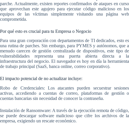
parche. Actualmente, existen reportes confirmados de ataques en curso
que aprovechan este agujero para ejecutar código malicioso en los
equipos de las víctimas simplemente visitando una página web
comprometida.
Por qué esto es crucial para tu Empresa o Negocio
Para una gran corporación con departamentos de TI dedicados, esto es
una rutina de parches. Sin embargo, para PYMES y autónomos, que a
menudo carecen de gestión centralizada de dispositivos, este tipo de
vulnerabilidades representa una puerta abierta directa a la
infraestructura del negocio. El navegador es hoy en día la herramienta
de trabajo principal (SaaS, banca online, correo corporativo).
El impacto potencial de no actualizar incluye:
Robo de Credenciales: Los atacantes pueden secuestrar sesiones
activas, accediendo a cuentas de correo, plataformas de gestión o
cuentas bancarias sin necesidad de conocer la contraseña.
Instalación de Ransomware: A través de la ejecución remota de código,
se puede descargar software malicioso que cifre los archivos de la
empresa, exigiendo un rescate económico.