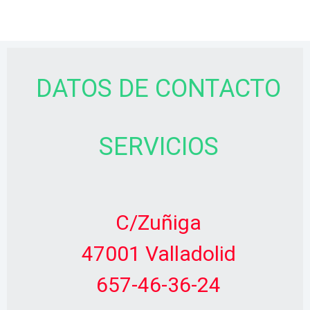
DATOS DE CONTACTO
SERVICIOS
C/Zuñiga
47001 Valladolid
657-46-36-24