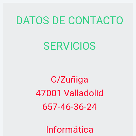
DATOS DE CONTACTO
SERVICIOS
C/Zuñiga
47001 Valladolid
657-46-36-24
Informática