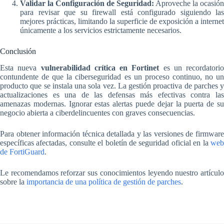
Validar la Configuración de Seguridad:
Aproveche la ocasión
para revisar que su firewall está configurado siguiendo las
mejores prácticas, limitando la superficie de exposición a internet
únicamente a los servicios estrictamente necesarios.
Conclusión
Esta nueva
vulnerabilidad crítica en Fortinet
es un recordatorio
contundente de que la ciberseguridad es un proceso continuo, no un
producto que se instala una sola vez. La gestión proactiva de parches y
actualizaciones es una de las defensas más efectivas contra las
amenazas modernas. Ignorar estas alertas puede dejar la puerta de su
negocio abierta a ciberdelincuentes con graves consecuencias.
Para obtener información técnica detallada y las versiones de firmware
específicas afectadas, consulte el boletín de seguridad oficial en la
web
de FortiGuard
.
Le recomendamos reforzar sus conocimientos leyendo nuestro artículo
sobre la
importancia de una política de gestión de parches
.