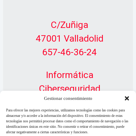
C/Zuñiga
47001 Valladolid
657-46-36-24
Informática
Ciberseguridad
Gestionar consentimiento
Diseño Web
Para ofrecer las mejores experiencias, utilizamos tecnologías como las cookies para
almacenar y/o acceder a la información del dispositivo. El consentimiento de estas
tecnologías nos permitirá procesar datos como el comportamiento de navegación o las
identificaciones únicas en este sitio. No consentir o retirar el consentimiento, puede
afectar negativamente a ciertas características y funciones.