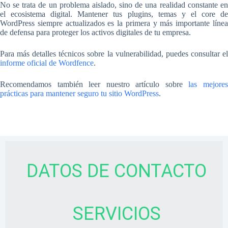
No se trata de un problema aislado, sino de una realidad constante en
el ecosistema digital. Mantener tus plugins, temas y el core de
WordPress siempre actualizados es la primera y más importante línea
de defensa para proteger los activos digitales de tu empresa.
Para más detalles técnicos sobre la vulnerabilidad, puedes consultar el
informe oficial de Wordfence
.
Recomendamos también leer nuestro artículo sobre
las mejore
prácticas para mantener seguro tu sitio WordPress
.
DATOS DE CONTACTO
SERVICIOS