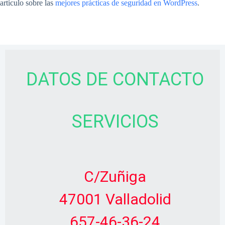
artículo sobre las
mejores prácticas de seguridad en WordPress
.
DATOS DE CONTACTO
SERVICIOS
C/Zuñiga
47001 Valladolid
657-46-36-24