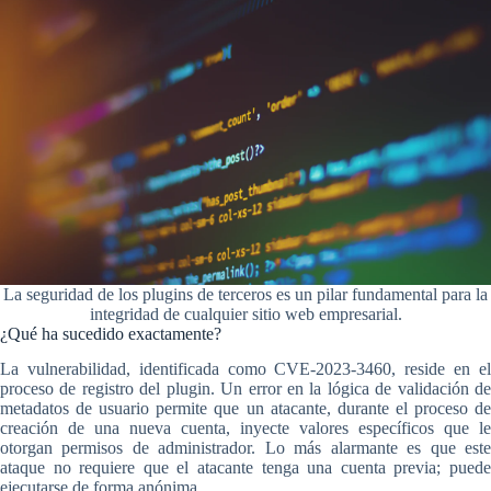
La seguridad de los plugins de terceros es un pilar fundamental para la
integridad de cualquier sitio web empresarial.
¿Qué ha sucedido exactamente?
La vulnerabilidad, identificada como CVE-2023-3460, reside en el
proceso de registro del plugin. Un error en la lógica de validación de
metadatos de usuario permite que un atacante, durante el proceso de
creación de una nueva cuenta, inyecte valores específicos que le
otorgan permisos de administrador. Lo más alarmante es que este
ataque no requiere que el atacante tenga una cuenta previa; puede
ejecutarse de forma anónima.