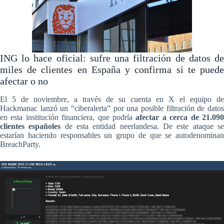
ING lo hace oficial: sufre una filtración de datos de
miles de clientes en España y confirma si te puede
afectar o no
El 5 de noviembre, a través de su cuenta en X el equipo de
Hackmanac lanzó un “ciberalerta” por una posible filtración de datos
en esta institución financiera, que podría
afectar a cerca de 21.09
clientes españoles
de esta entidad neerlandesa. De este ataque s
estarían haciendo responsables un grupo de que se autodenominan
BreachParty.