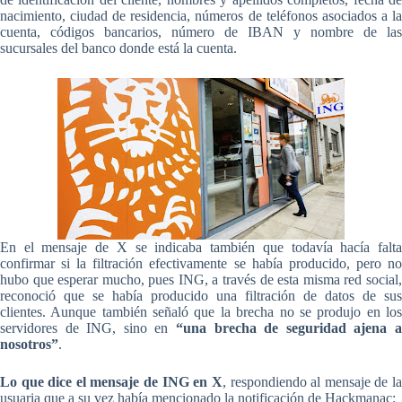
nacimiento, ciudad de residencia, números de teléfonos asociados a la
cuenta, códigos bancarios, número de IBAN y nombre de las
sucursales del banco donde está la cuenta.
En el mensaje de X se indicaba también que todavía hacía falta
confirmar si la filtración efectivamente se había producido, pero no
hubo que esperar mucho, pues ING, a través de esta misma red social,
reconoció que se había producido una filtración de datos de sus
clientes. Aunque también señaló que la brecha no se produjo en los
servidores de ING, sino en
“una brecha de seguridad ajena a
nosotros”
.
Lo que dice el mensaje de ING en X
, respondiendo al mensaje de l
usuaria que a su vez había mencionado la notificación de Hackmanac: