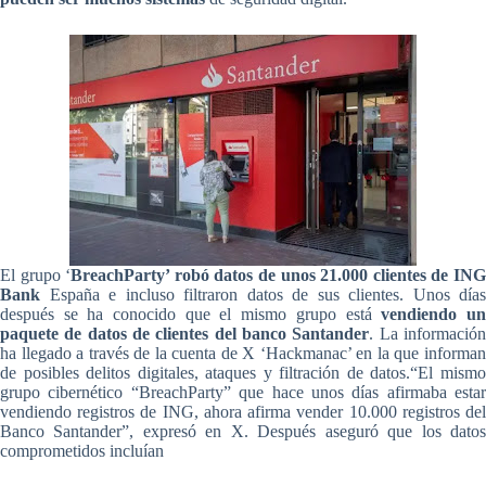
El grupo ‘
BreachParty’ robó datos de unos 21.000 clientes de IN
Bank
España e incluso filtraron datos de sus clientes. Unos días
después se ha conocido que el mismo grupo está
vendiendo u
paquete de datos de clientes del banco Santander
. La informació
ha llegado a través de la cuenta de X ‘Hackmanac’ en la que informan
de posibles delitos digitales, ataques y filtración de datos.“El mismo
grupo cibernético “BreachParty” que hace unos días afirmaba estar
vendiendo registros de ING, ahora afirma vender 10.000 registros del
Banco Santander”, expresó en X. Después aseguró que los datos
comprometidos incluían