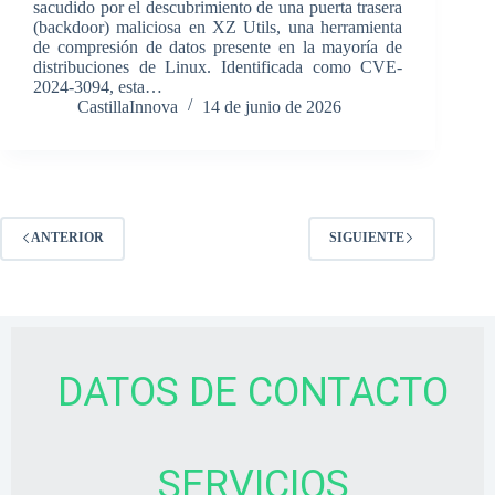
sacudido por el descubrimiento de una puerta trasera
(backdoor) maliciosa en XZ Utils, una herramienta
de compresión de datos presente en la mayoría de
distribuciones de Linux. Identificada como CVE-
2024-3094, esta…
CastillaInnova
14 de junio de 2026
ANTERIOR
SIGUIENTE
DATOS DE CONTACTO
SERVICIOS