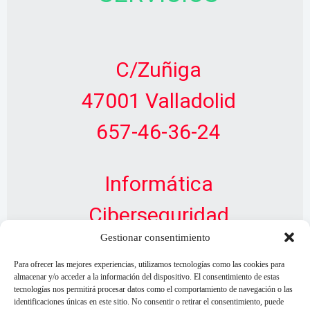
C/Zuñiga
47001 Valladolid
657-46-36-24
Informática
Ciberseguridad
Gestionar consentimiento
Diseño Web
Para ofrecer las mejores experiencias, utilizamos tecnologías como las cookies para
almacenar y/o acceder a la información del dispositivo. El consentimiento de estas
tecnologías nos permitirá procesar datos como el comportamiento de navegación o las
identificaciones únicas en este sitio. No consentir o retirar el consentimiento, puede