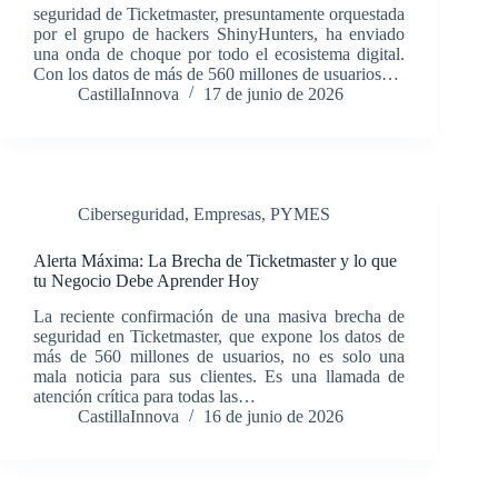
seguridad de Ticketmaster, presuntamente orquestada
por el grupo de hackers ShinyHunters, ha enviado
una onda de choque por todo el ecosistema digital.
Con los datos de más de 560 millones de usuarios…
CastillaInnova
17 de junio de 2026
Ciberseguridad
,
Empresas
,
PYMES
Alerta Máxima: La Brecha de Ticketmaster y lo que
tu Negocio Debe Aprender Hoy
La reciente confirmación de una masiva brecha de
seguridad en Ticketmaster, que expone los datos de
más de 560 millones de usuarios, no es solo una
mala noticia para sus clientes. Es una llamada de
atención crítica para todas las…
CastillaInnova
16 de junio de 2026