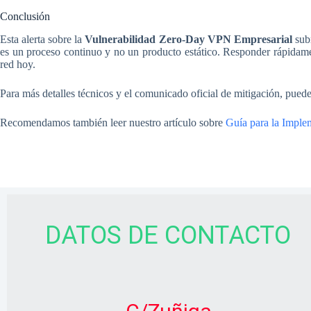
Conclusión
Esta alerta sobre la
Vulnerabilidad Zero-Day VPN Empresarial
subr
es un proceso continuo y no un producto estático. Responder rápidam
red hoy.
Para más detalles técnicos y el comunicado oficial de mitigación, pued
Recomendamos también leer nuestro artículo sobre
Guía para la Imple
DATOS DE CONTACTO