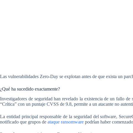
Las vulnerabilidades Zero-Day se explotan antes de que exista un parc
¿Qué ha sucedido exactamente?
Investigadores de seguridad han revelado la existencia de un fallo de
“Crítica” con un puntaje CVSS de 9.8, permite a un atacante no autentica
La entidad principal responsable de la seguridad del software, Secure
notificado que grupos de
ataque ransomware
podrían haber comenzado a