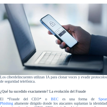
Los ciberdelincuentes utilizan IA para clonar voces y evadir protocolos
de seguridad telefónica.
¿Qué ha sucedido exactamente? La evolución del Fraude
El *Fraude del CEO* o
BEC
es una forma de
Spear
Phishing
altamente dirigido donde los atacantes suplantan la identidad