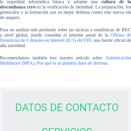
la seguridad informática básica y adoptar una
cultura de l
desconfianza cero
en la verificación de identidad. La preparación, lo
protocolos y la formación son su mejor defensa contra esta nueva ola
de ataques.
Para un análisis más profundo sobre las tácticas y estadísticas de BEC
a nivel global, puede consultar el informe anual de la
Oficina d
Denuncias de Crímenes en Internet (IC3) del FBI
, una fuente oficial d
alta autoridad.
Recomendamos también leer nuestro artículo sobre
Autenticación
Multifactor (MFA): Por qué es su primera línea de defensa
.
DATOS DE CONTACTO