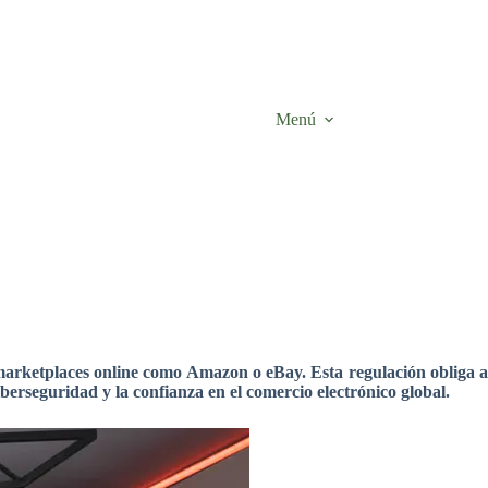
Menú
rketplaces online como Amazon o eBay. Esta regulación obliga a
berseguridad y la confianza en el comercio electrónico global.