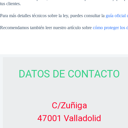
tus clientes.
Para más detalles técnicos sobre la ley, puedes consultar la
guía oficial
Recomendamos también leer nuestro artículo sobre
cómo proteger los 
DATOS DE CONTACTO
C/Zuñiga
47001 Valladolid