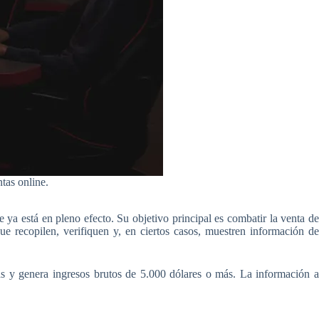
tas online.
ya está en pleno efecto. Su objetivo principal es combatir la venta de
e recopilen, verifiquen y, en ciertos casos, muestren información de
s y genera ingresos brutos de 5.000 dólares o más. La información a