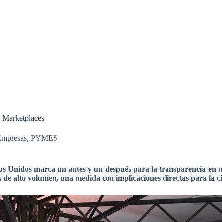
 Marketplaces
Empresas
,
PYMES
Unidos marca un antes y un después para la transparencia en ma
s de alto volumen, una medida con implicaciones directas para la ci