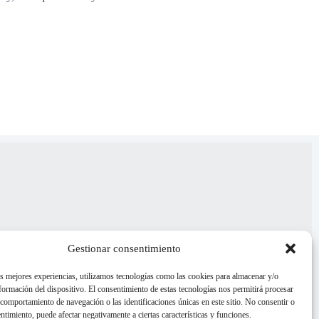
Gestionar consentimiento
as mejores experiencias, utilizamos tecnologías como las cookies para almacenar y/o
nformación del dispositivo. El consentimiento de estas tecnologías nos permitirá procesar
comportamiento de navegación o las identificaciones únicas en este sitio. No consentir o
entimiento, puede afectar negativamente a ciertas características y funciones.