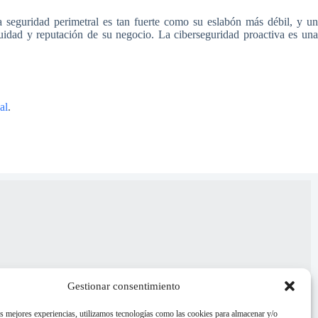
 seguridad perimetral es tan fuerte como su eslabón más débil, y un
nuidad y reputación de su negocio. La ciberseguridad proactiva es una
al
.
Gestionar consentimiento
as mejores experiencias, utilizamos tecnologías como las cookies para almacenar y/o