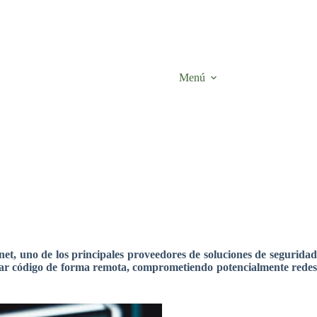
Menú
et, uno de los principales proveedores de soluciones de seguridad
cutar código de forma remota, comprometiendo potencialmente redes