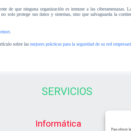
ente de que ninguna organización es inmune a las ciberamenazas. La
 no solo protege sus datos y sistemas, sino que salvaguarda la conti
rtinet
.
rtículo sobre las
mejores prácticas para la seguridad de su red empresari
SERVICIOS
Informática
Para ofrecer l