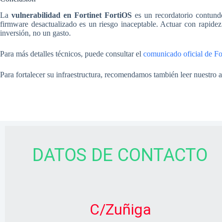
La
vulnerabilidad en Fortinet FortiOS
es un recordatorio contund
firmware desactualizado es un riesgo inaceptable. Actuar con rapidez
inversión, no un gasto.
Para más detalles técnicos, puede consultar el
comunicado oficial de Fo
Para fortalecer su infraestructura, recomendamos también leer nuestro a
DATOS DE CONTACTO
C/Zuñiga