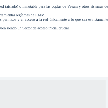
ed (aislado) o inmutable para las copias de Veeam y otros sistemas de
erramientas legítimas de RMM.
 permisos y el acceso a la red únicamente a lo que sea estrictamente
n siendo un vector de acceso inicial crucial.