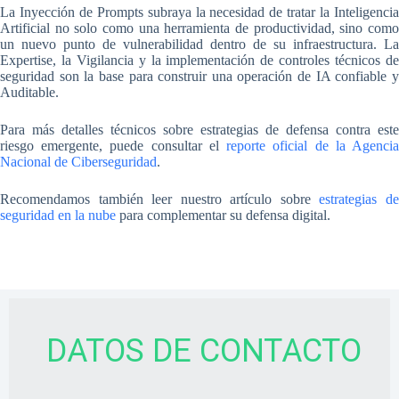
La Inyección de Prompts subraya la necesidad de tratar la Inteligencia
Artificial no solo como una herramienta de productividad, sino como
un nuevo punto de vulnerabilidad dentro de su infraestructura. La
Expertise, la Vigilancia y la implementación de controles técnicos de
seguridad son la base para construir una operación de IA confiable y
Auditable.
Para más detalles técnicos sobre estrategias de defensa contra este
riesgo emergente, puede consultar el
reporte oficial de la Agenci
Nacional de Ciberseguridad
.
Recomendamos también leer nuestro artículo sobre
estrategias d
seguridad en la nube
para complementar su defensa digital.
DATOS DE CONTACTO