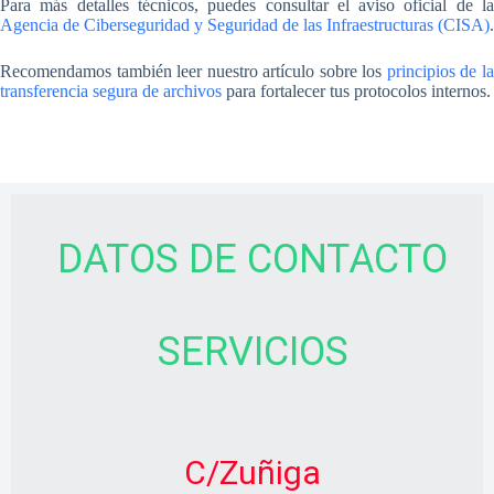
Para más detalles técnicos, puedes consultar el aviso oficial de la
Agencia de Ciberseguridad y Seguridad de las Infraestructuras (CISA)
.
Recomendamos también leer nuestro artículo sobre los
principios de l
transferencia segura de archivos
para fortalecer tus protocolos internos.
DATOS DE CONTACTO
SERVICIOS
C/Zuñiga