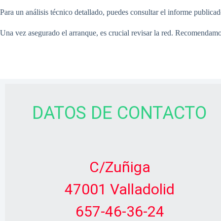
Para un análisis técnico detallado, puedes consultar el informe publica
Una vez asegurado el arranque, es crucial revisar la red. Recomendamos
DATOS DE CONTACTO
C/Zuñiga
47001 Valladolid
657-46-36-24