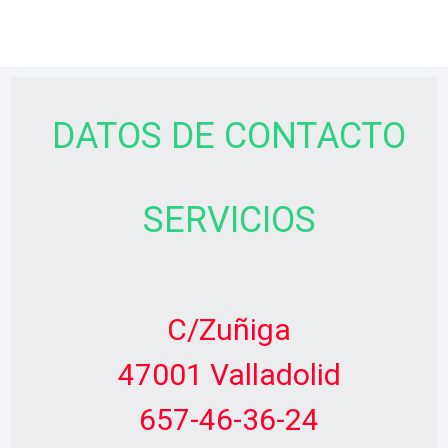
DATOS DE CONTACTO
SERVICIOS
C/Zuñiga
47001 Valladolid
657-46-36-24