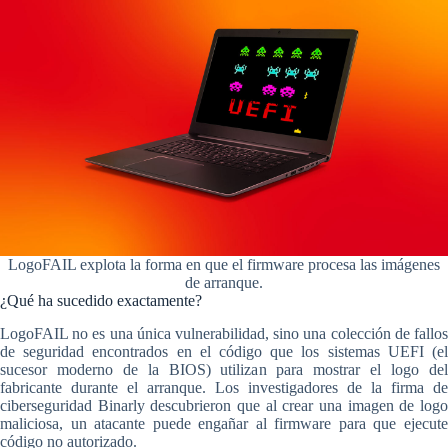
LogoFAIL explota la forma en que el firmware procesa las imágenes
de arranque.
¿Qué ha sucedido exactamente?
LogoFAIL no es una única vulnerabilidad, sino una colección de fallos
de seguridad encontrados en el código que los sistemas UEFI (el
sucesor moderno de la BIOS) utilizan para mostrar el logo del
fabricante durante el arranque. Los investigadores de la firma de
ciberseguridad Binarly descubrieron que al crear una imagen de logo
maliciosa, un atacante puede engañar al firmware para que ejecute
código no autorizado.