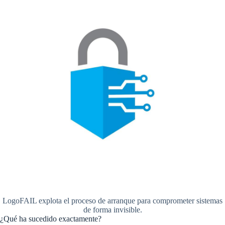
LogoFAIL explota el proceso de arranque para comprometer sistemas
de forma invisible.
¿Qué ha sucedido exactamente?