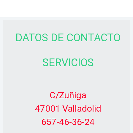
DATOS DE CONTACTO
SERVICIOS
C/Zuñiga
47001 Valladolid
657-46-36-24