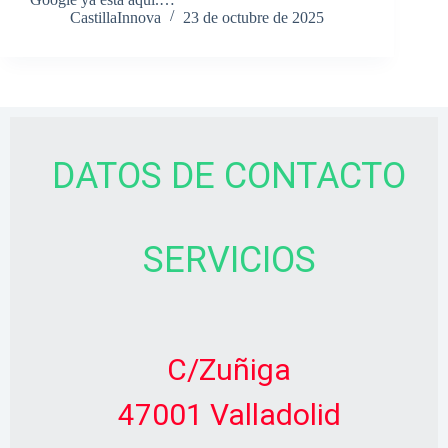
CastillaInnova
23 de octubre de 2025
DATOS DE CONTACTO
SERVICIOS
C/Zuñiga
47001 Valladolid