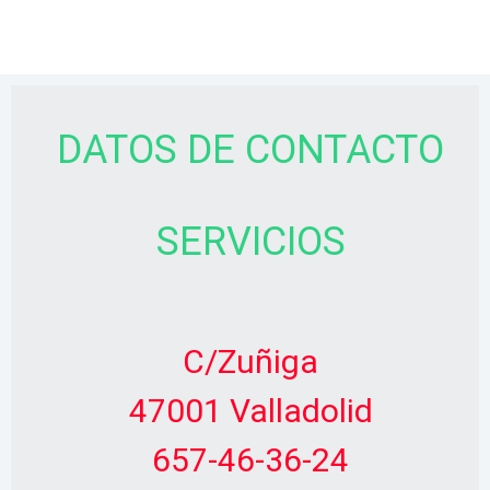
DATOS DE CONTACTO
SERVICIOS
C/Zuñiga
47001 Valladolid
657-46-36-24