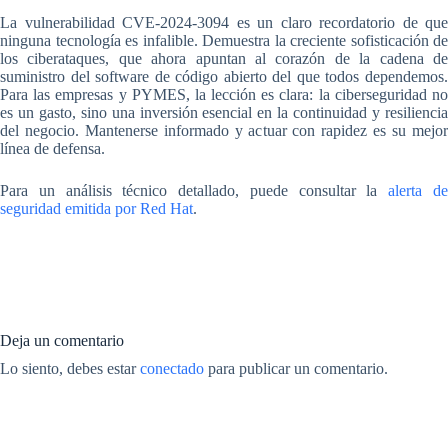
La vulnerabilidad CVE-2024-3094 es un claro recordatorio de que
ninguna tecnología es infalible. Demuestra la creciente sofisticación de
los ciberataques, que ahora apuntan al corazón de la cadena de
suministro del software de código abierto del que todos dependemos.
Para las empresas y PYMES, la lección es clara: la ciberseguridad no
es un gasto, sino una inversión esencial en la continuidad y resiliencia
del negocio. Mantenerse informado y actuar con rapidez es su mejor
línea de defensa.
Para un análisis técnico detallado, puede consultar la
alerta d
seguridad emitida por Red Hat
.
Deja un comentario
Lo siento, debes estar
conectado
para publicar un comentario.